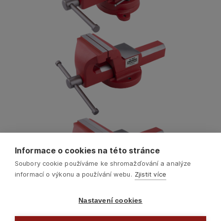
Informace o cookies na této stránce
Soubory cookie používáme ke shromažďování a analýze
informací o výkonu a používání webu.
Zjistit více
Nastavení cookies