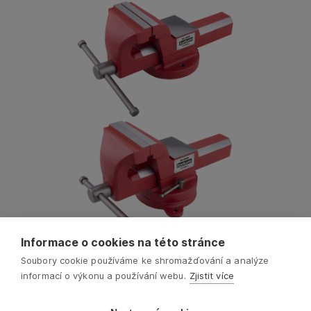
Informace o cookies na této stránce
Soubory cookie používáme ke shromažďování a analýze
informací o výkonu a používání webu.
Zjistit více