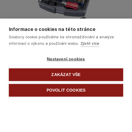
Informace o cookies na této stránce
Soubory cookie používáme ke shromažďování a analýze
informací o výkonu a používání webu.
Zjistit více
Nastavení cookies
ZAKÁZAT VŠE
Další
POVOLIT COOKIES

Šroubováky a hroty