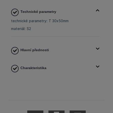
Technické parametry
technické parametry: T 30x50mm
materiál: S2
Hlavní přednosti
Charakteristika