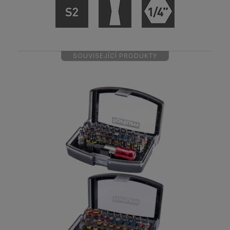
SOUVISEJÍCÍ PRODUKTY