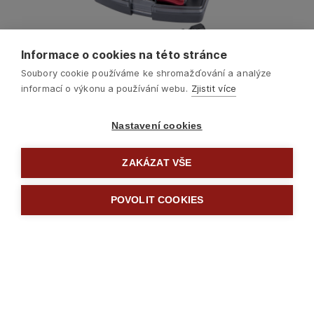
Informace o cookies na této stránce
Soubory cookie používáme ke shromažďování a analýze
informací o výkonu a používání webu.
Zjistit více
Nastavení cookies
ZAKÁZAT VŠE
Další
POVOLIT COOKIES

Šroubováky a hroty