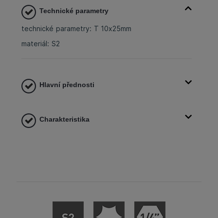
Technické parametry
technické parametry: T 10x25mm
materiál: S2
Hlavní přednosti
Charakteristika