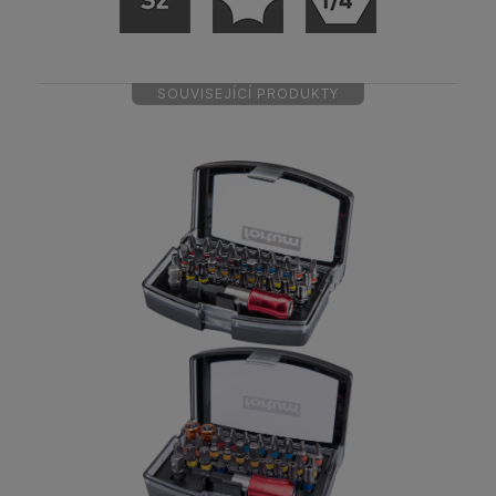
SOUVISEJÍCÍ PRODUKTY