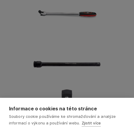
Informace o cookies na této stránce
Soubory cookie používáme ke shromažďování a analýze
informací o výkonu a používání webu.
Zjistit více