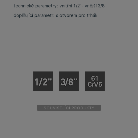
technické parametry: vnitřní 1/2"- vnější 3/8"
doplňující parametr: s otvorem pro trhák
SOUVISEJÍCÍ PRODUKTY