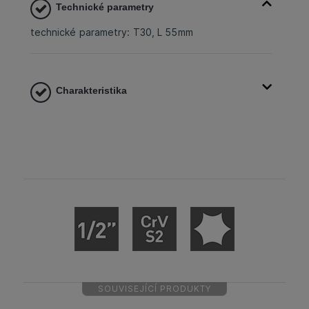
Technické parametry
technické parametry: T30, L 55mm
Charakteristika
SOUVISEJÍCÍ PRODUKTY