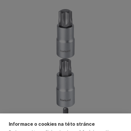
Informace o cookies na této stránce