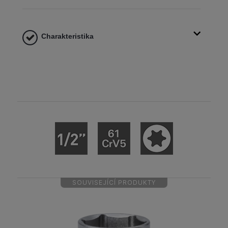
Charakteristika
SOUVISEJÍCÍ PRODUKTY