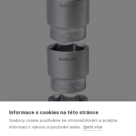
Informace o cookies na této stránce
Soubory cookie používáme ke shromažďování a analýze
informací o výkonu a používání webu.
Zjistit více