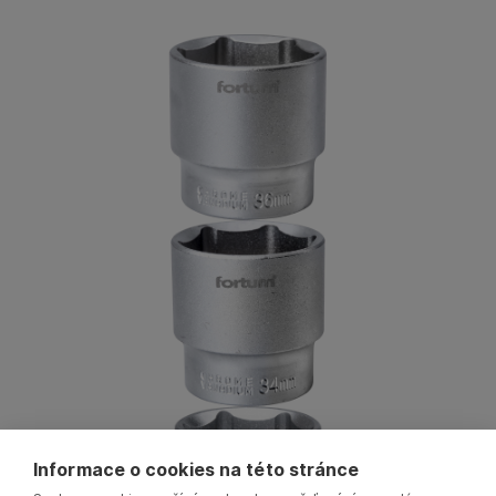
Informace o cookies na této stránce