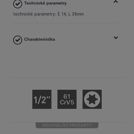
Technické parametry
technické parametry: E 14, L 38mm
Charakteristika
SOUVISEJÍCÍ PRODUKTY