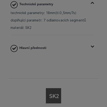
Technické parametry
technické parametry: 18mm(tl.0,5mm/7s)
doplňující parametr: 7 odlamovacích segmentů
materiál: SK2
Hlavní přednosti