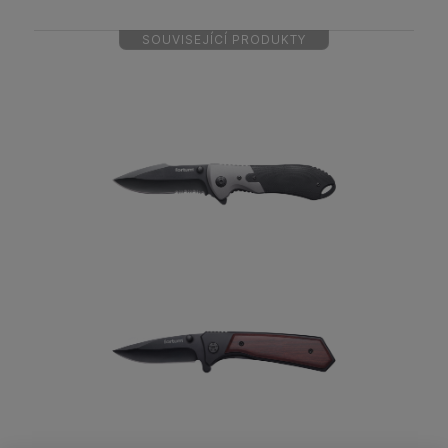
SOUVISEJÍCÍ PRODUKTY