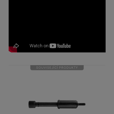
SOUVISEJÍCÍ PRODUKTY