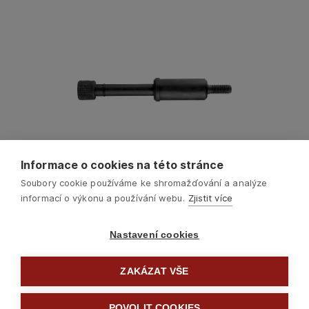
Informace o cookies na této stránce
Soubory cookie používáme ke shromažďování a analýze
informací o výkonu a používání webu.
Zjistit více
Nastavení cookies
ZAKÁZAT VŠE
Další
POVOLIT COOKIES