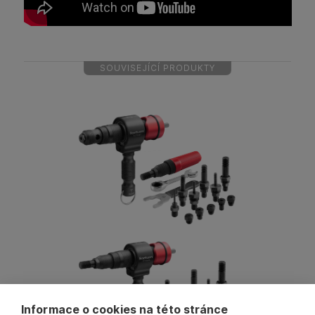
SOUVISEJÍCÍ PRODUKTY
Informace o cookies na této stránce