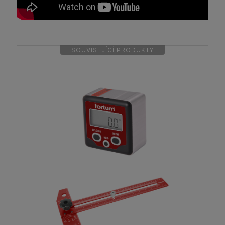
SOUVISEJÍCÍ PRODUKTY