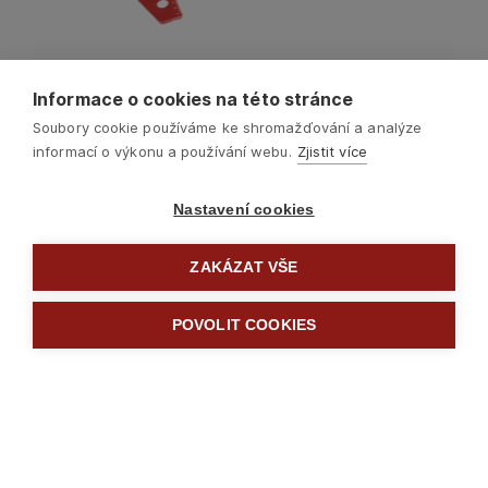
Informace o cookies na této stránce
Soubory cookie používáme ke shromažďování a analýze
informací o výkonu a používání webu.
Zjistit více
Nastavení cookies
ZAKÁZAT VŠE
Další
POVOLIT COOKIES

Měřidla a lasery