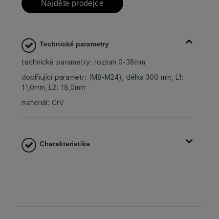
Najděte prodejce
Technické parametry
technické parametry: rozsah 0-38mm
doplňující parametr: (M8-M24), délka 300 mm, L1:
11,0mm, L2: 18,0mm
materiál: CrV
Charakteristika