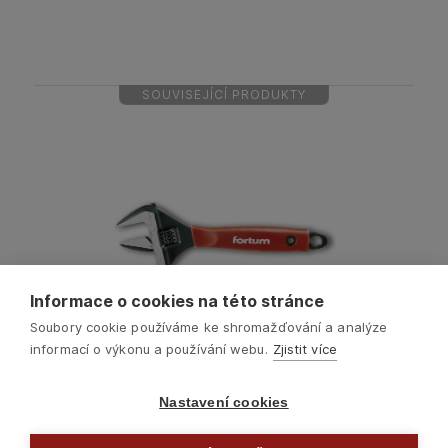
SOUVISEJÍCÍ PRODUKTY
Informace o cookies na této stránce
Soubory cookie používáme ke shromažďování a analýze
informací o výkonu a používání webu.
Zjistit více
Nastavení cookies