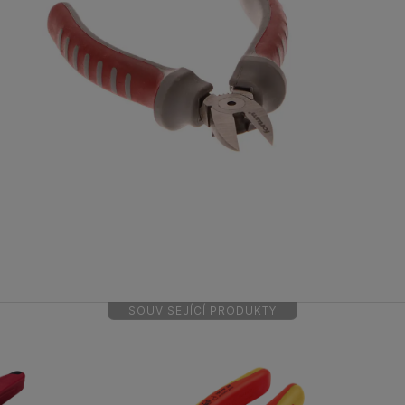
SOUVISEJÍCÍ PRODUKTY